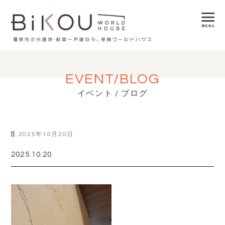
EVENT/BLOG
イベント / ブログ
2025年10月20日
2025.10.20