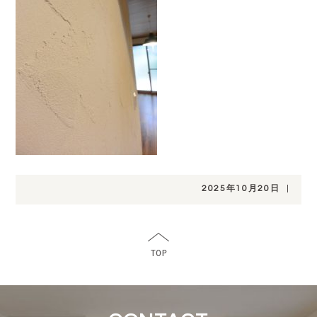
2025年10月20日
|