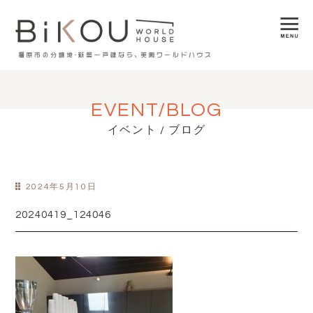
EVENT/BLOG
イベント / ブログ
2024年5月10日
20240419_124046