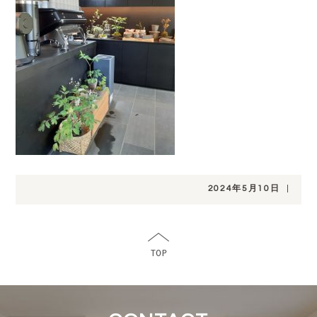
2024年5月10日
|