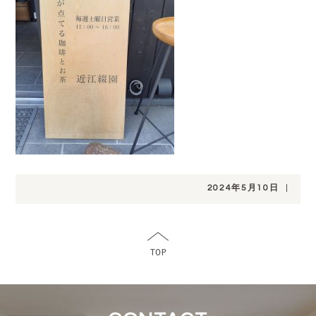
2024年5月10日
|