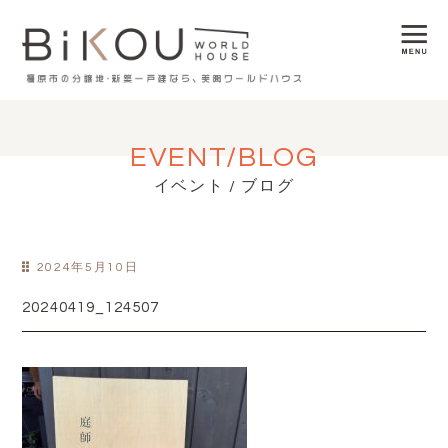
EVENT/BLOG
イベント / ブログ
2024年5月10日
20240419_124507