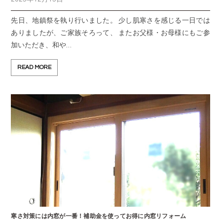
先日、地鎮祭を執り行いました。 少し肌寒さを感じる一日では
ありましたが、ご家族そろって、 またお父様・お母様にもご参
加いただき、和や…
READ MORE
寒さ対策には内窓が一番！補助金を使ってお得に内窓リフォーム