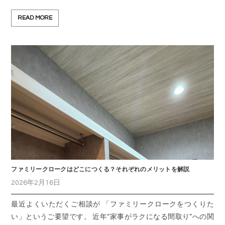
READ MORE
ファミリークロークはどこにつくる？それぞれのメリットを解説
2026年2月16日
最近よくいただくご相談が 「ファミリークロークをつくりた
い」というご要望です。 近年“家事がラクになる間取り”への関