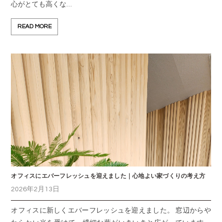
心がとても高くな…
READ MORE
オフィスにエバーフレッシュを迎えました｜心地よい家づくりの考え方
2026年2月13日
オフィスに新しくエバーフレッシュを迎えました。 窓辺からや