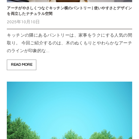
アーチがやさしくつなぐキッチン横のパントリー | 使いやすさとデザイン
を両立したナチュラル空間
2025年10月10日
キッチンの隣にあるパントリーは、家事をラクにする人気の間
取り。 今回ご紹介するのは、木のぬくもりとやわらかなアーチ
のラインが印象的な…
READ MORE