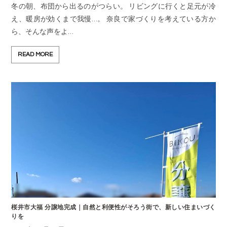
冬の朝、布団から出るのがつらい。 リビングに行くと足元が冷
え、暖房が効くまで我慢…。 奈良で家づくりを考えている方か
ら、そんな声をよ…
READ MORE
桜井市大福 分譲地完成｜自然と利便性がそろう街で、新しい住まいづく
りを