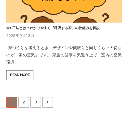
WB工法とは？わかりやすく『呼吸する家』の仕組みを解説
2025年9月12日
家づくりを考えるとき、デザインや間取りと同じくらい大切な
のが「家の空気」です。 家族の健康を気遣う上で、室内の空気
環境…
READ MORE
1
2
3