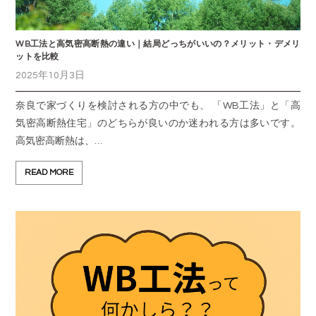
WB工法と高気密高断熱の違い｜結局どっちがいいの？メリット・デメリ
ットを比較
2025年10月3日
奈良で家づくりを検討される方の中でも、 「WB工法」と「高
気密高断熱住宅」のどちらが良いのか迷われる方は多いです。
高気密高断熱は、…
READ MORE