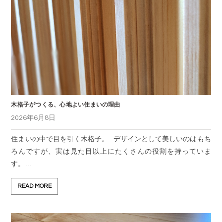
木格子がつくる、心地よい住まいの理由
2026年6月8日
住まいの中で目を引く木格子。 デザインとして美しいのはもち
ろんですが、実は見た目以上にたくさんの役割を持っていま
す。 …
READ MORE