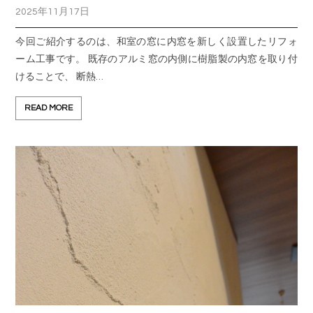
2025年11月17日
今回ご紹介するのは、和室の窓に内窓を新しく設置したリフォ
ーム工事です。 既存のアルミ窓の内側に樹脂製の内窓を取り付
けることで、 断熱…
READ MORE