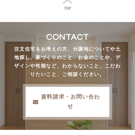
CONTACT
注文住宅をお考えの方、分譲地についてや土
地探し、家づくりのこと、お金のことや、デ
ザインや性能など、わからないこと、こだわ
りたいこと、ご相談ください。
資料請求・お問い合わ
せ