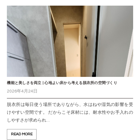
機能と美しさを両立 | 心地よい床から考える脱衣所の空間づくり
2026年4月24日
脱衣所は毎日使う場所でありながら、水はねや湿気の影響を受
けやすい空間です。 だからこそ床材には、耐水性やお手入れの
しやすさが求められ…
READ MORE