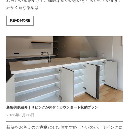
わらかい光を受けて、繊細な葉がいきいきと広がっています。
細かく連なる葉は…
READ MORE
新築実例紹介｜リビングが片付くカウンター下収納プラン
2026年1月26日
新築をお考えのご家庭にぜひおすすめしたいのが、リビングに