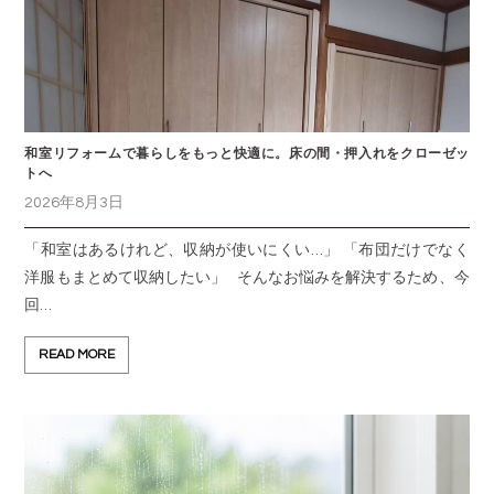
和室リフォームで暮らしをもっと快適に。床の間・押入れをクローゼッ
トへ
2026年8月3日
「和室はあるけれど、収納が使いにくい…」 「布団だけでなく
洋服もまとめて収納したい」 そんなお悩みを解決するため、今
回…
READ MORE