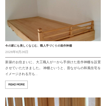
今の家にも美しくなじむ、職人手づくりの造作神棚
2026年6月26日
新築のお住まいに、大工職人が一から手掛けた造作神棚を設置
させていただきました。 神棚というと、昔ながらの和風住宅を
イメージされる方も…
READ MORE