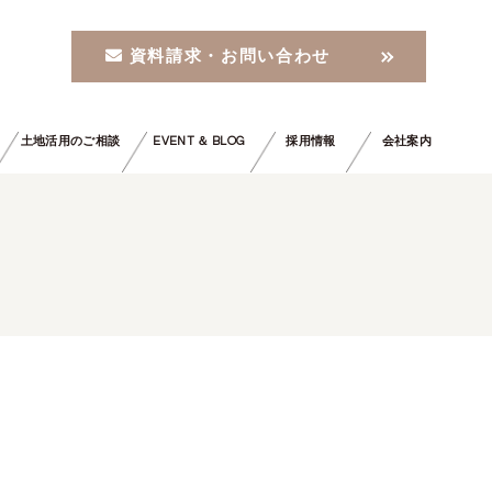
資料請求・お問い合わせ
土地活用のご相談
EVENT ＆ BLOG
採用情報
会社案内