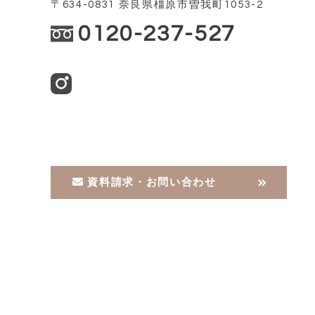
〒634-0831 奈良県橿原市曽我町1053-2
0120-237-527
資料請求・お問い合わせ