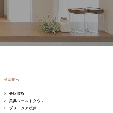
分譲情報
分譲情報
美興ワールドタウン
ブリージア桜井