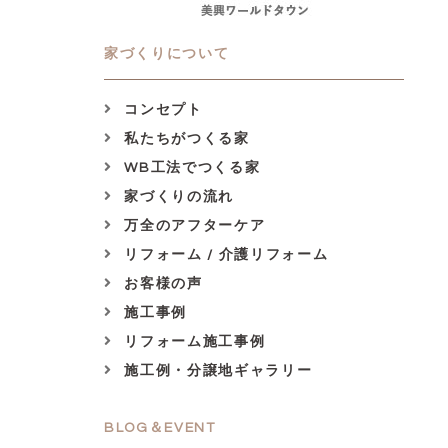
家づくりについて
コンセプト
私たちがつくる家
WB工法でつくる家
家づくりの流れ
万全のアフターケア
リフォーム / 介護リフォーム
お客様の声
施工事例
リフォーム施工事例
施工例・分譲地ギャラリー
BLOG＆EVENT