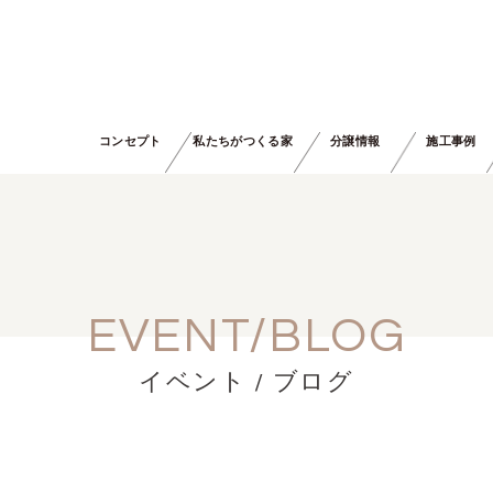
コンセプト
私たちがつくる家
分譲情報
施工事例
EVENT/BLOG
イベント / ブログ