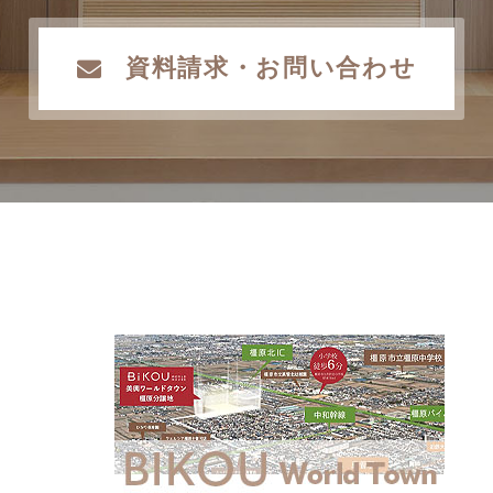
資料請求・お問い合わせ