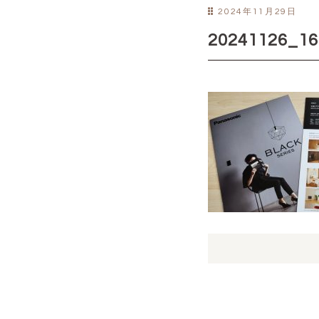
2024年11月29日
20241126_16