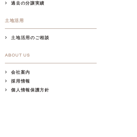
過去の分譲実績
土地活用
土地活用のご相談
ABOUT US
会社案内
採用情報
個人情報保護方針