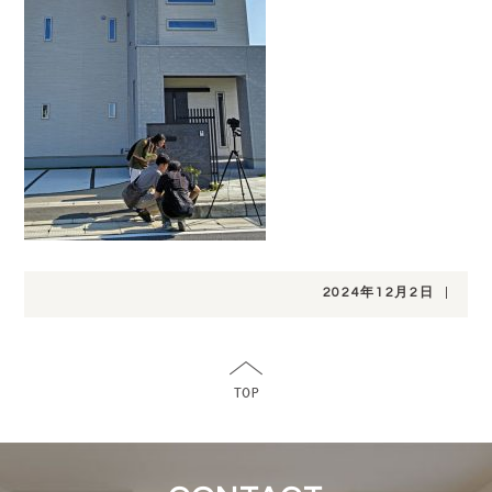
2024年12月2日
|