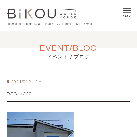
EVENT/BLOG
イベント / ブログ
2024年12月2日
DSC_4329