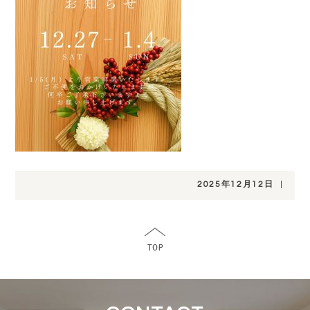
2025年12月12日
|