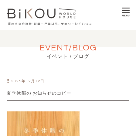
EVENT/BLOG
イベント / ブログ
2025年12月12日
夏季休暇の お知らせのコピー