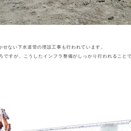
かせない下水道管の埋設工事も行われています。
ろですが、こうしたインフラ整備がしっかり行われること