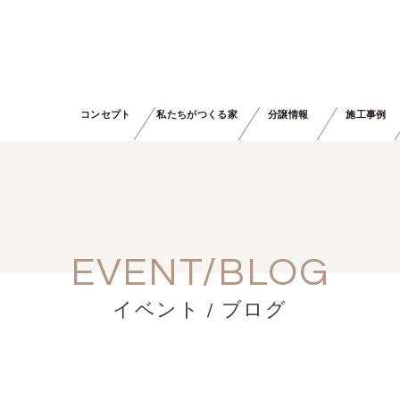
コンセプト
私たちがつくる家
分譲情報
施工事例
EVENT/BLOG
イベント / ブログ