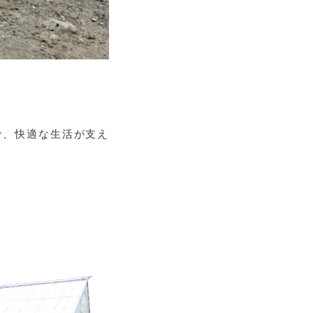
で、快適な生活が支え