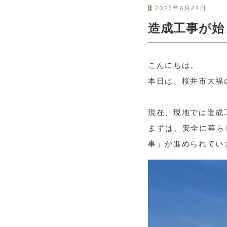
2025年6月24日
造成工事が始
こんにちは。
本日は、桜井市大福
現在、現地では造成
まずは、安全に暮ら
事」が進められてい