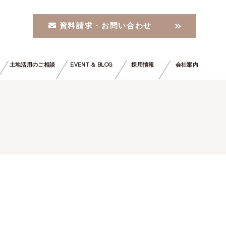
資料請求・お問い合わせ
土地活用のご相談
EVENT ＆ BLOG
採用情報
会社案内