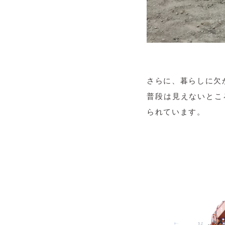
さらに、暮らしに欠
普段は見えないとこ
られています。