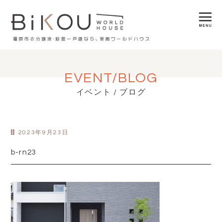
EVENT/BLOG
イベント / ブログ
2023年9月23日
b-rn23