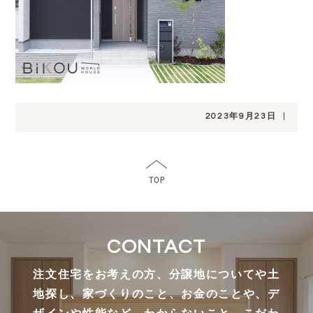
2023年9月23日
|
CONTACT
注文住宅をお考えの方、分譲地についてや土
地探し、家づくりのこと、お金のことや、デ