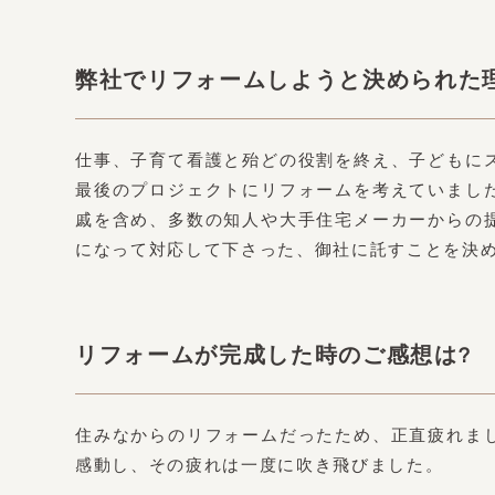
弊社でリフォームしようと決められた
仕事、子育て看護と殆どの役割を終え、子どもに
最後のプロジェクトにリフォームを考えていまし
戚を含め、多数の知人や大手住宅メーカーからの
になって対応して下さった、御社に託すことを決
リフォームが完成した時のご感想は?
住みなからのリフォームだったため、正直疲れま
感動し、その疲れは一度に吹き飛びました。