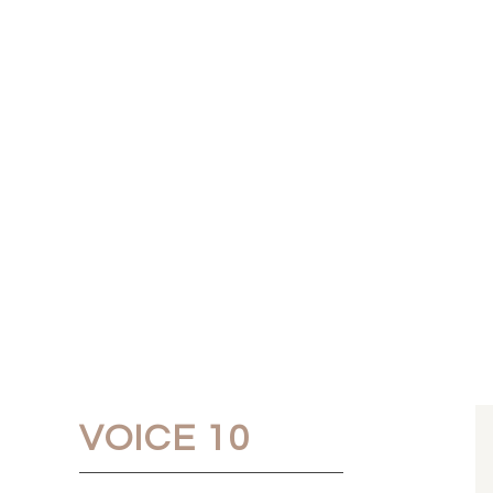
VOICE 10