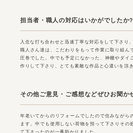
担当者・職人の対応はいかがでしたか?
入念な打ち合わせと迅速丁寧な対応をして下さり
職人さん達は、こだわりをもって作業に取り組ん
圧巻でした。中でも予定になかった、神棚やダイ
作りして下さり、とても素敵な作品と心遣いを頂
その他ご意見・ご感想などぜひお聞か
年老いてからのリフォームでしたので住みながら
ます。中でも使用しない荷物を預って下さりその
て下さったのが一番助かりました。