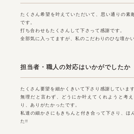
たくさん希望を叶えていただいて、思い通りの素
です。
打ち合わせもたくさんして下さって感謝です。
全部気に入ってますが、私のこだわりのひな壇か
担当者・職人の対応はいかがでしたか
たくさん要望を細かくきいて下さり感謝していま
無理だと言わず、どうにか叶えてくれようと考え
り、ありがたかったです。
私達の細かさにもきちんと付き合って下さり、ほ
た!!