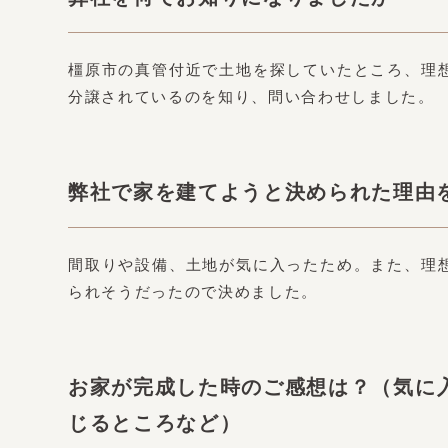
橿原市の真管付近で土地を探していたところ、理
分譲されているのを知り、問い合わせしました。
弊社で家を建てようと決められた理由
間取りや設備、土地が気に入ったため。また、理
られそうだったので決めました。
お家が完成した時のご感想は？（気に
じるところなど）