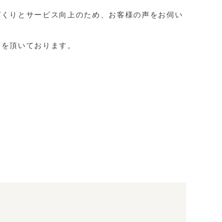
づくりとサービス向上のため、お客様の声をお伺い
声を頂いております。