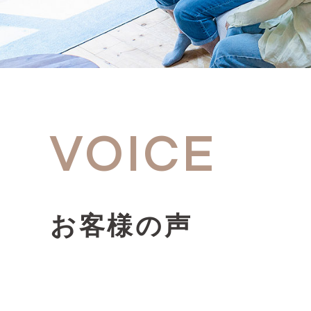
VOICE
お客様の声