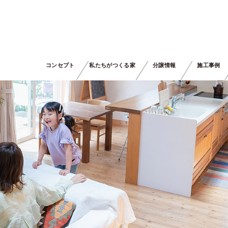
コンセプト
私たちがつくる家
分譲情報
施工事例