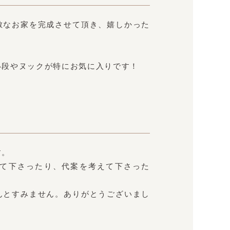
敵なお家を完成させて頂き、嬉しかった
い段やヌックが特にお気に入りです！
す。
て下さったり、代案を考えて下さった
んとすみません。ありがとうございまし