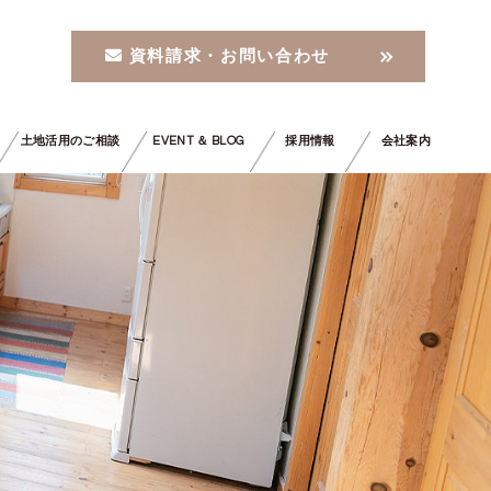
資料請求・お問い合わせ
土地活用のご相談
EVENT ＆ BLOG
採用情報
会社案内