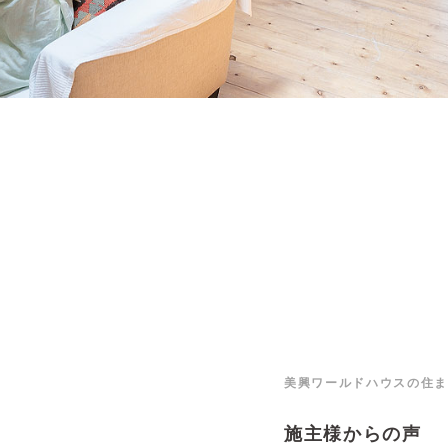
美興ワールドハウスの住ま
施主様からの声