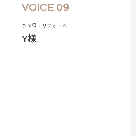
VOICE 09
奈良県：リフォーム
Y様