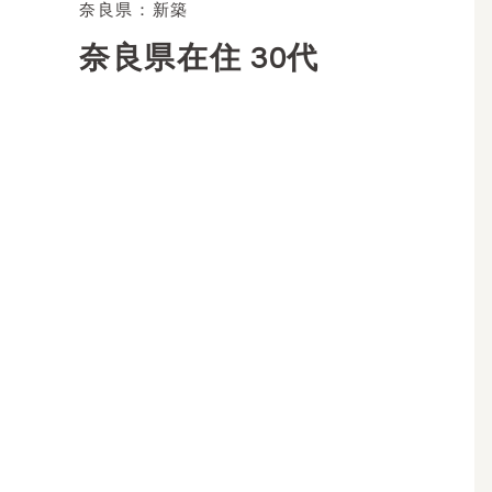
奈良県：新築
奈良県在住 30代