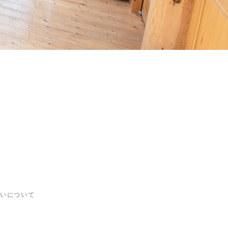
いについて