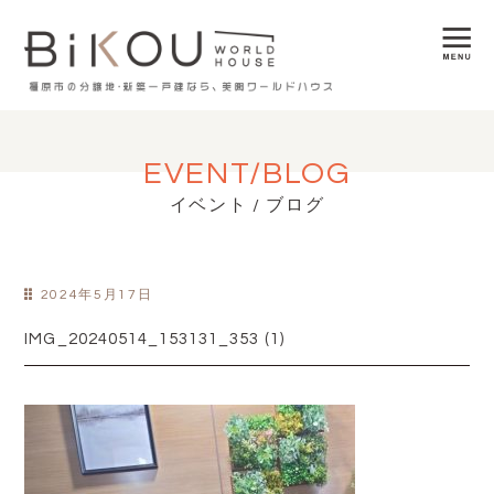
EVENT/BLOG
イベント / ブログ
2024年5月17日
IMG_20240514_153131_353 (1)