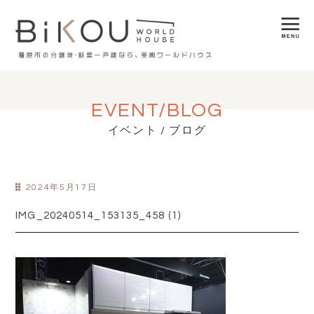
EVENT/BLOG
イベント / ブログ
2024年5月17日
IMG_20240514_153135_458 (1)