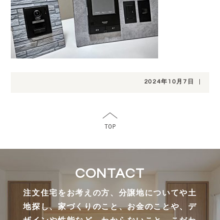
2024年10月7日
|
CONTACT
注文住宅をお考えの方、分譲地についてや土
地探し、家づくりのこと、お金のことや、デ