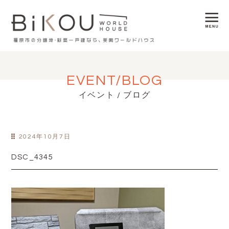
EVENT/BLOG
イベント / ブログ
2024年10月7日
DSC_4345