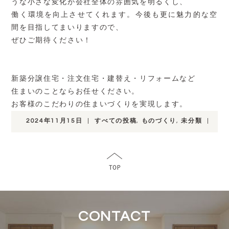
うな小さな変化が会社全体の雰囲気を明るくし、
働く環境を向上させてくれます。今後も更に魅力的な空
間を目指してまいりますので、
ぜひご期待ください！
新築分譲住宅・注文住宅・建替え・リフォームなど
住まいのことならお任せください。
お客様のこだわりの住まいづくりを実現します。
2024年11月15日
|
すべての投稿
,
ものづくり
,
未分類
|
CONTACT