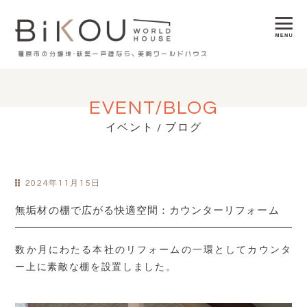
EVENT/BLOG
イベント / ブログ
2024年11月15日
無垢材の棚で広がる快適空間：カウンターリフォーム
数か月にわたる本社のリフォームの一環としてカウンタ
ー上に素敵な棚を設置しました。