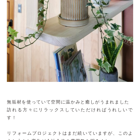
無垢材を使っていて空間に温かみと癒しがうまれました
訪れる方々にリラックスしていただければうれしいで
す！
リフォームプロジェクトはまだ続いていますが、このよ