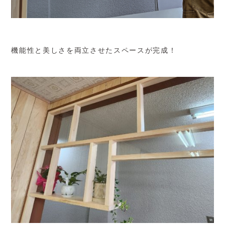
機能性と美しさを両立させたスペースが完成！