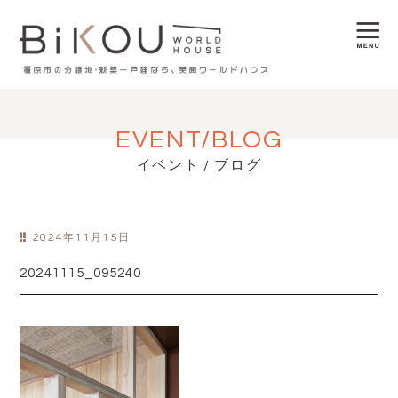
EVENT/BLOG
イベント / ブログ
2024年11月15日
20241115_095240