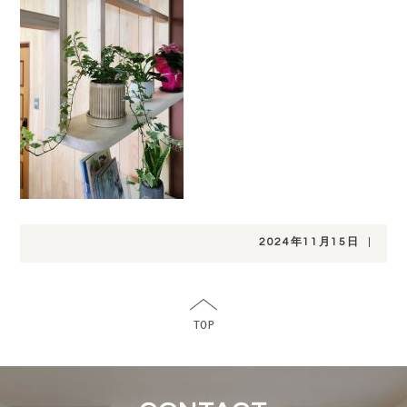
2024年11月15日
|