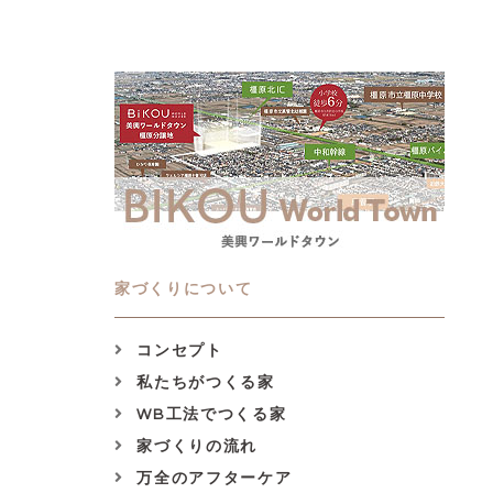
家づくりについて
コンセプト
私たちがつくる家
WB工法でつくる家
家づくりの流れ
万全のアフターケア