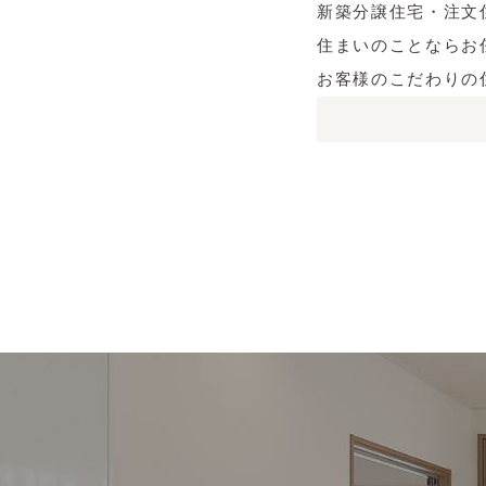
新築分譲住宅・注文
住まいのことならお
お客様のこだわりの