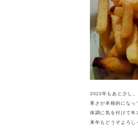
2023年もあと少し。
寒さが本格的になっ
体調に気を付けて年
来年もどうぞよろし