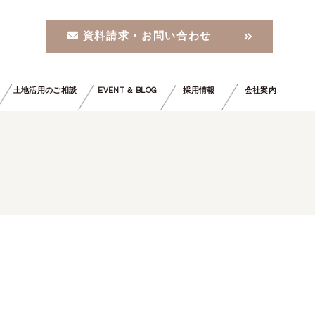
資料請求・お問い合わせ
土地活用のご相談
EVENT ＆ BLOG
採用情報
会社案内