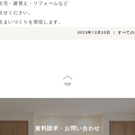
住宅・建替え・リフォームなど
任せください。
住まいづくりを実現します。
2023年12月25日
|
すべての
資料請求・お問い合わせ