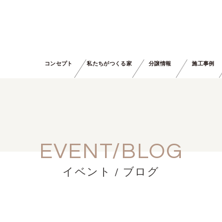
コンセプト
私たちがつくる家
分譲情報
施工事例
EVENT/BLOG
イベント / ブログ