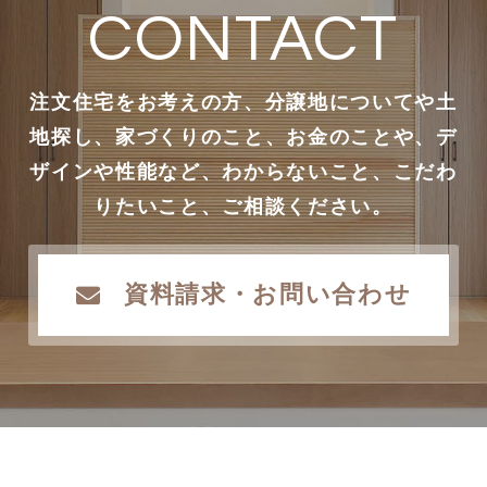
CONTACT
注文住宅をお考えの方、分譲地についてや土
地探し、家づくりのこと、お金のことや、デ
ザインや性能など、わからないこと、こだわ
りたいこと、ご相談ください。
資料請求・お問い合わせ