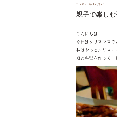
2023年12月25日
親子で楽しむ
こんにちは！
今日はクリスマスで
私はやっとクリスマ
娘と料理を作って、