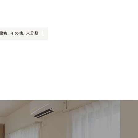
投稿
,
その他
,
未分類
|