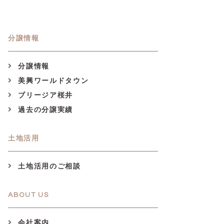
分譲情報
分譲情報
美興ワールドタウン
ブリージア桜井
過去の分譲実績
土地活用
土地活用のご相談
ABOUT US
会社案内