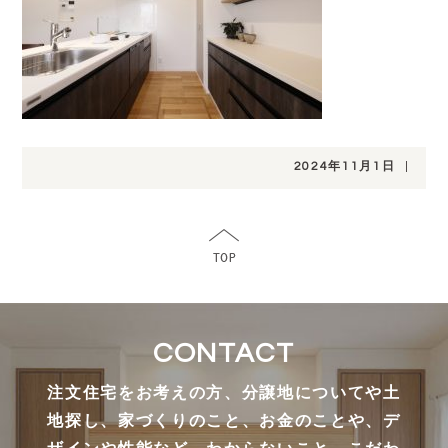
2024年11月1日
|
CONTACT
注文住宅をお考えの方、分譲地についてや土
地探し、家づくりのこと、お金のことや、デ