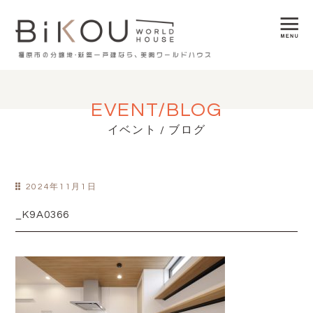
EVENT/BLOG
イベント / ブログ
2024年11月1日
_K9A0366