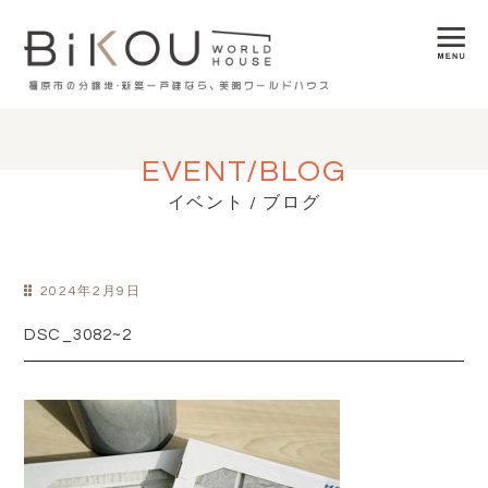
EVENT/BLOG
イベント / ブログ
2024年2月9日
DSC_3082~2