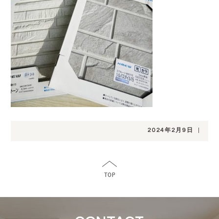
2024年2月9日
|