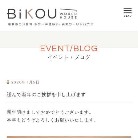
EVENT/BLOG
イベント / ブログ
2026年1月5日
謹んで新年のご挨拶を申し上げます
新年明けましておめでとうございます。
本年もどうぞよろしくお願いいたします。