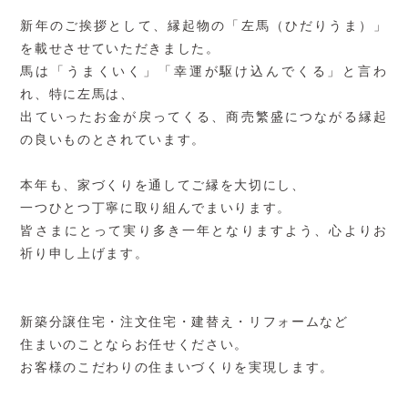
新年のご挨拶として、縁起物の「左馬（ひだりうま）」
を載せさせていただきました。
馬は「うまくいく」「幸運が駆け込んでくる」と言わ
れ、特に左馬は、
出ていったお金が戻ってくる、商売繁盛につながる縁起
の良いものとされています。
本年も、家づくりを通してご縁を大切にし、
一つひとつ丁寧に取り組んでまいります。
皆さまにとって実り多き一年となりますよう、心よりお
祈り申し上げます。
新築分譲住宅・注文住宅・建替え・リフォームなど
住まいのことならお任せください。
お客様のこだわりの住まいづくりを実現します。