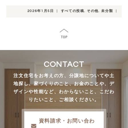
2026年1月5日
|
すべての投稿
,
その他
,
未分類
|
CONTACT
注文住宅をお考えの方、分譲地についてや土
地探し、家づくりのこと、お金のことや、デ
ザインや性能など、わからないこと、こだわ
りたいこと、ご相談ください。
資料請求・お問い合わ