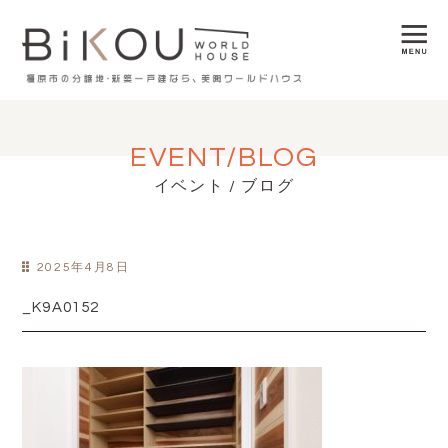
EVENT/BLOG
イベント / ブログ
2025年4月8日
_K9A0152