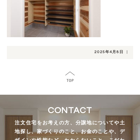
2025年4月8日
|
CONTACT
注文住宅をお考えの方、分譲地についてや土
地探し、家づくりのこと、お金のことや、デ