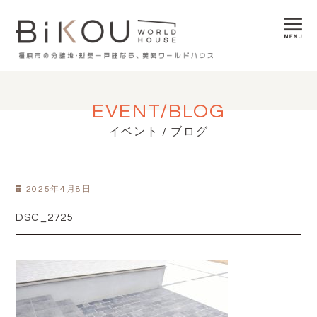
EVENT/BLOG
イベント / ブログ
2025年4月8日
DSC_2725