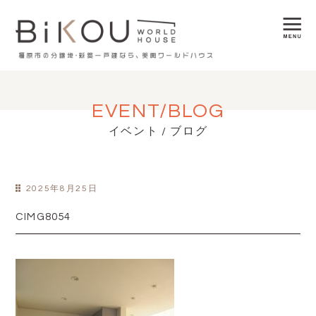
EVENT/BLOG
イベント / ブログ
2025年8月25日
CIMG8054