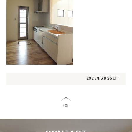
2025年8月25日
|