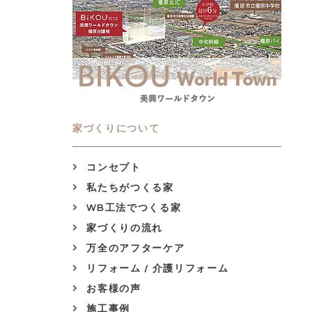
家づくりについて
コンセプト
私たちがつくる家
WB工法でつくる家
家づくりの流れ
万全のアフターケア
リフォーム / 介護リフォーム
お客様の声
施工事例