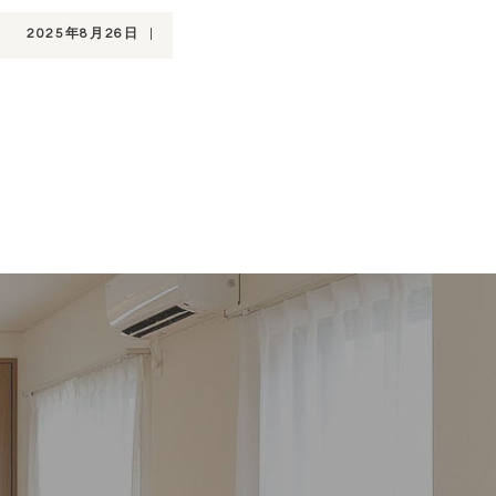
2025年8月26日
|