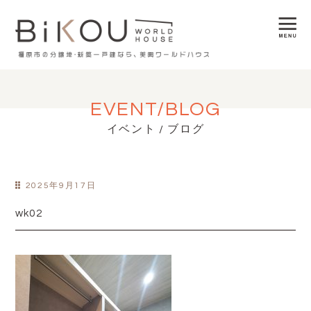
EVENT/BLOG
イベント / ブログ
2025年9月17日
wk02