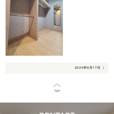
2025年9月17日
|