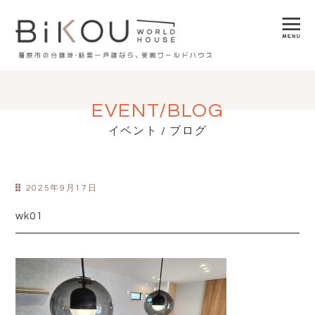
EVENT/BLOG
イベント / ブログ
2025年9月17日
wk01