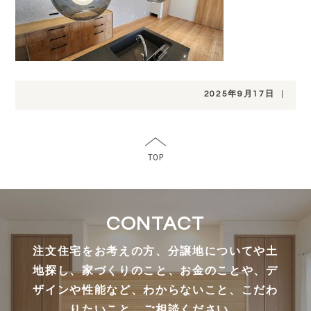
2025年9月17日
|
CONTACT
注文住宅をお考えの方、分譲地についてや土
地探し、家づくりのこと、お金のことや、デ
ザインや性能など、わからないこと、こだわ
りたいこと、ご相談ください。