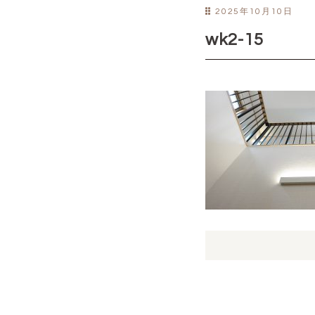
2025年10月10日
wk2-15