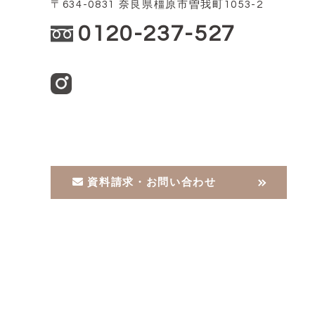
〒634-0831 奈良県橿原市曽我町1053-2
0120-237-527
資料請求・お問い合わせ