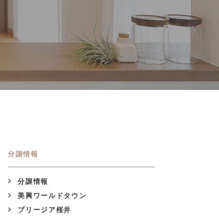
分譲情報
分譲情報
美興ワールドタウン
ブリージア桜井