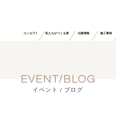
コンセプト
私たちがつくる家
分譲情報
施工事例
EVENT/BLOG
イベント / ブログ