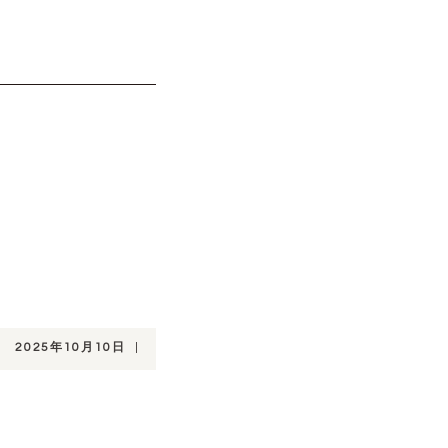
2025年10月10日
|