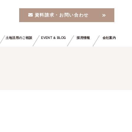
資料請求・お問い合わせ
土地活用のご相談
EVENT ＆ BLOG
採用情報
会社案内