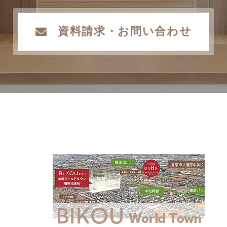
資料請求・お問い合わせ