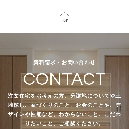
資料請求・お問い合わせ
CONTACT
注文住宅をお考えの方、分譲地についてや土
地探し、家づくりのこと、お金のことや、デ
ザインや性能など、わからないこと、こだわ
りたいこと、ご相談ください。