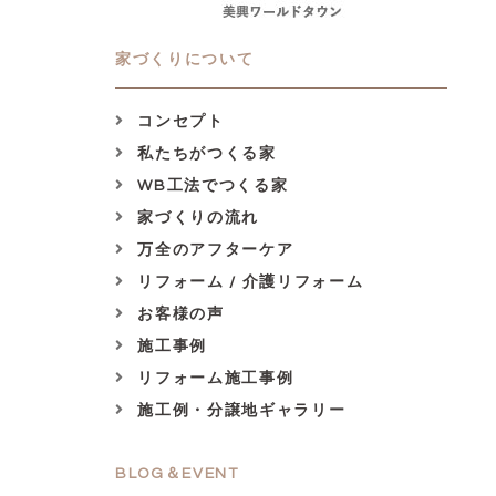
家づくりについて
コンセプト
私たちがつくる家
WB工法でつくる家
家づくりの流れ
万全のアフターケア
リフォーム / 介護リフォーム
お客様の声
施工事例
リフォーム施工事例
施工例・分譲地ギャラリー
BLOG＆EVENT