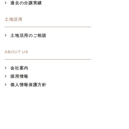
過去の分譲実績
土地活用
土地活用のご相談
ABOUT US
会社案内
採用情報
個人情報保護方針