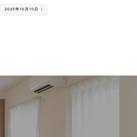
2025年10月10日
|