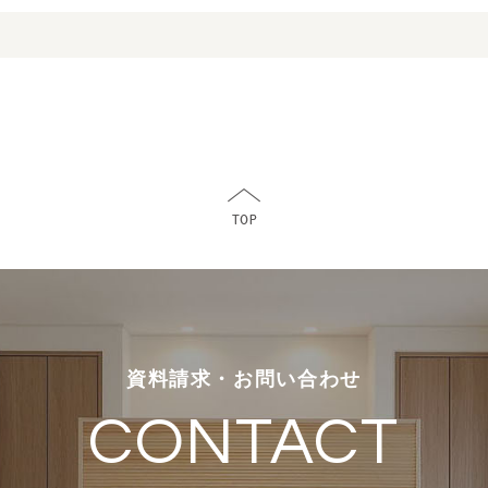
資料請求・お問い合わせ
CONTACT