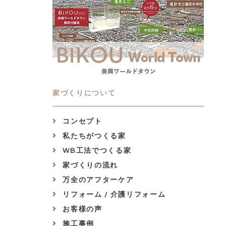
家づくりについて
コンセプト
私たちがつくる家
WB工法でつくる家
家づくりの流れ
万全のアフターケア
リフォーム / 介護リフォーム
お客様の声
施工事例