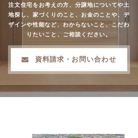
注文住宅をお考えの方、分譲地についてや土
地探し、家づくりのこと、お金のことや、デ
ザインや性能など、わからないこと、こだわ
りたいこと、ご相談ください。
資料請求・お問い合わせ