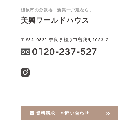
橿原市の分譲地・新築一戸建なら、
美興ワールドハウス
〒634-0831 奈良県橿原市曽我町1053-2
0120-237-527
資料請求・お問い合わせ