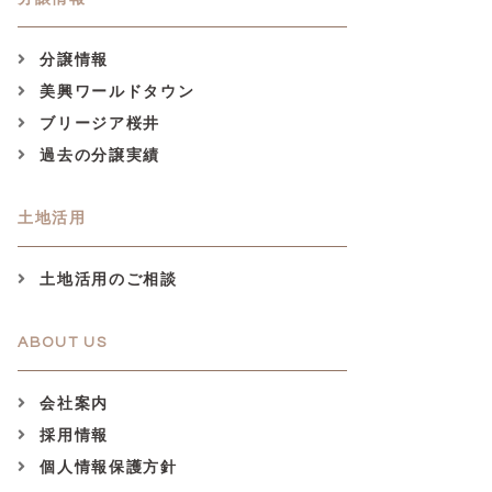
分譲情報
美興ワールドタウン
ブリージア桜井
過去の分譲実績
土地活用
土地活用のご相談
ABOUT US
会社案内
採用情報
個人情報保護方針