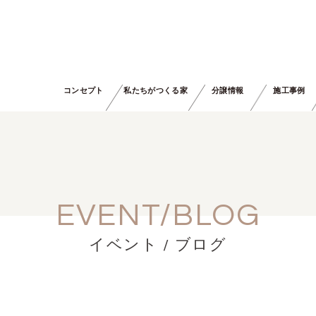
コンセプト
私たちがつくる家
分譲情報
施工事例
EVENT/BLOG
イベント / ブログ