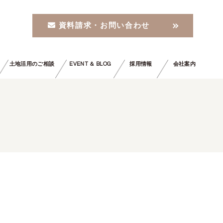
資料請求・お問い合わせ
土地活用のご相談
EVENT ＆ BLOG
採用情報
会社案内