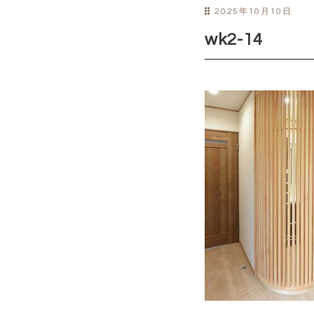
2025年10月10日
wk2-14