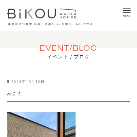
EVENT/BLOG
イベント / ブログ
2025年10月10日
wk2-3