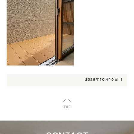
2025年10月10日
|