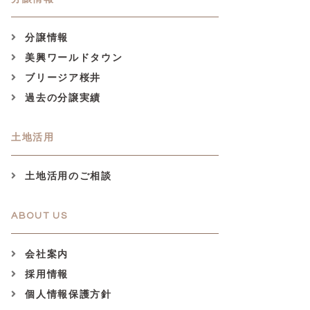
分譲情報
美興ワールドタウン
ブリージア桜井
過去の分譲実績
土地活用
土地活用のご相談
ABOUT US
会社案内
採用情報
個人情報保護方針