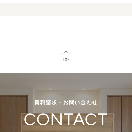
資料請求・お問い合わせ
CONTACT