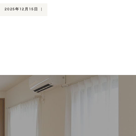
2025年12月15日
|