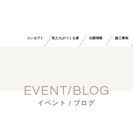
コンセプト
私たちがつくる家
分譲情報
施工事例
EVENT/BLOG
イベント / ブログ