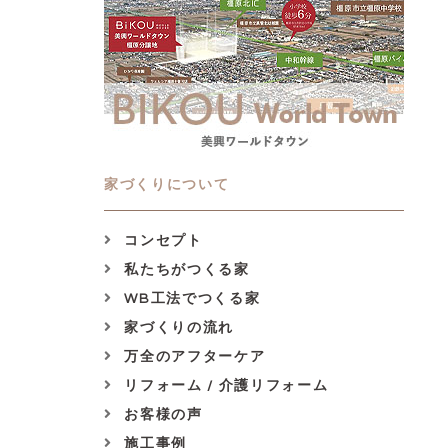
家づくりについて
コンセプト
私たちがつくる家
WB工法でつくる家
家づくりの流れ
万全のアフターケア
リフォーム / 介護リフォーム
お客様の声
施工事例