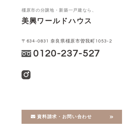
橿原市の分譲地・新築一戸建なら、
美興ワールドハウス
〒634-0831 奈良県橿原市曽我町1053-2
0120-237-527
資料請求・お問い合わせ