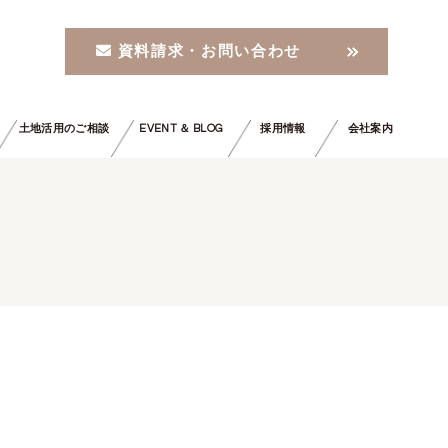
資料請求・お問い合わせ
土地活用のご相談
EVENT ＆ BLOG
採用情報
会社案内