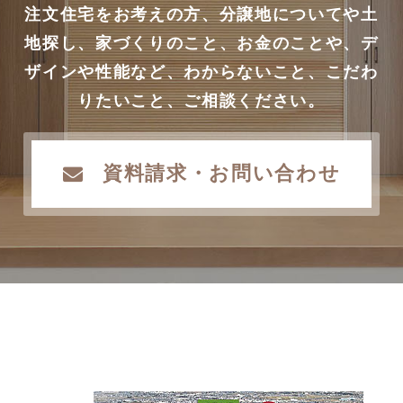
注文住宅をお考えの方、分譲地についてや土
地探し、家づくりのこと、お金のことや、デ
ザインや性能など、わからないこと、こだわ
りたいこと、ご相談ください。
資料請求・お問い合わせ