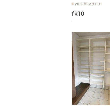
2025年12月15日
fk10