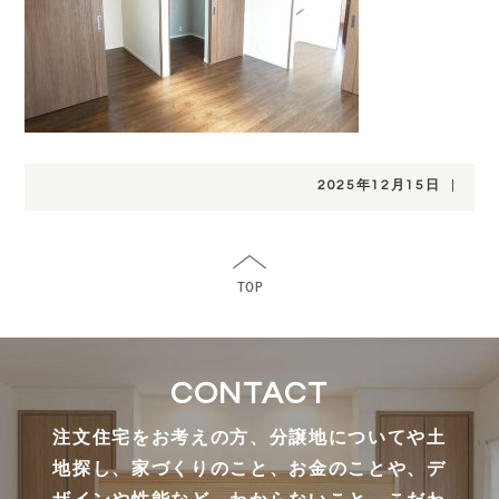
2025年12月15日
|
CONTACT
注文住宅をお考えの方、分譲地についてや土
地探し、家づくりのこと、お金のことや、デ