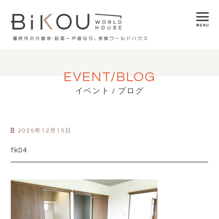
EVENT/BLOG
イベント / ブログ
2025年12月15日
fk04