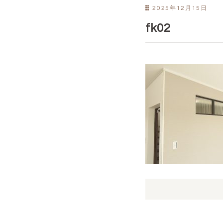
2025年12月15日
fk02