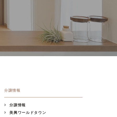
分譲情報
分譲情報
美興ワールドタウン