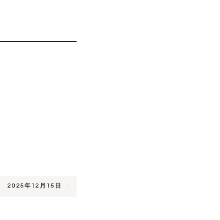
2025年12月15日
|