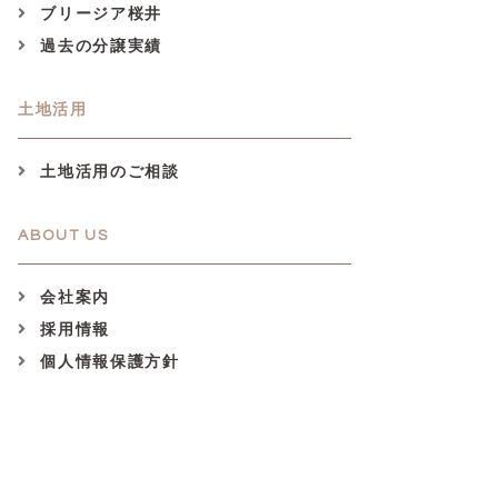
ブリージア桜井
過去の分譲実績
土地活用
土地活用のご相談
ABOUT US
会社案内
採用情報
個人情報保護方針