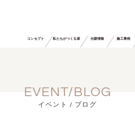
コンセプト
私たちがつくる家
分譲情報
施工事例
EVENT/BLOG
イベント / ブログ