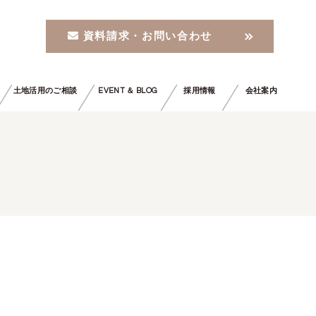
資料請求・お問い合わせ
土地活用のご相談
EVENT ＆ BLOG
採用情報
会社案内