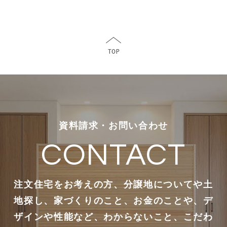
資料請求・お問い合わせ
CONTACT
注文住宅をお考えの方、分譲地についてや土
地探し、家づくりのこと、お金のことや、デ
ザインや性能など、わからないこと、こだわ