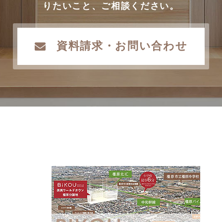
りたいこと、ご相談ください。
資料請求・お問い合わせ