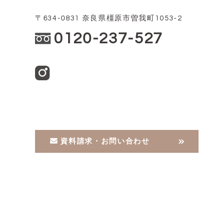
〒634-0831 奈良県橿原市曽我町1053-2
0120-237-527
資料請求・お問い合わせ