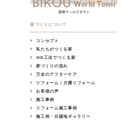
家づくりについて
コンセプト
私たちがつくる家
WB工法でつくる家
家づくりの流れ
万全のアフターケア
リフォーム / 介護リフォーム
お客様の声
施工事例
リフォーム施工事例
施工例・分譲地ギャラリー