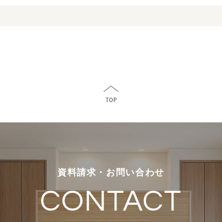
資料請求・お問い合わせ
CONTACT