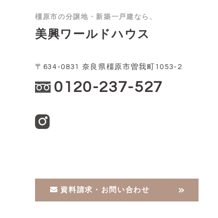
橿原市の分譲地・新築一戸建なら、
美興ワールドハウス
〒634-0831 奈良県橿原市曽我町1053-2
0120-237-527
資料請求・お問い合わせ