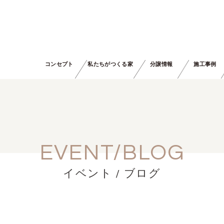
コンセプト
私たちがつくる家
分譲情報
施工事例
EVENT/BLOG
イベント / ブログ