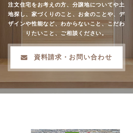
注文住宅をお考えの方、分譲地についてや土
地探し、家づくりのこと、お金のことや、デ
ザインや性能など、わからないこと、こだわ
りたいこと、ご相談ください。
資料請求・お問い合わせ