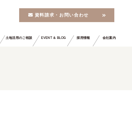
資料請求・お問い合わせ
土地活用のご相談
EVENT ＆ BLOG
採用情報
会社案内