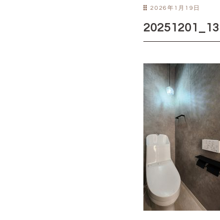
2026年1月19日
20251201_13