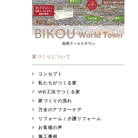
家づくりについて
コンセプト
私たちがつくる家
WB工法でつくる家
家づくりの流れ
万全のアフターケア
リフォーム / 介護リフォーム
お客様の声
施工事例