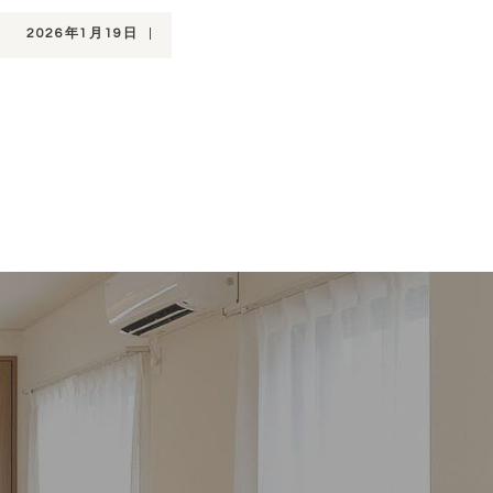
2026年1月19日
|