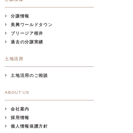
分譲情報
美興ワールドタウン
ブリージア桜井
過去の分譲実績
土地活用
土地活用のご相談
ABOUT US
会社案内
採用情報
個人情報保護方針