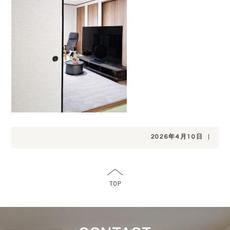
2026年4月10日
|