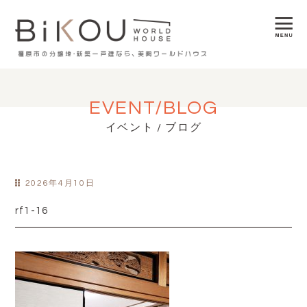
EVENT/BLOG
イベント / ブログ
2026年4月10日
rf1-16