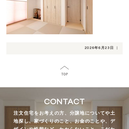
2026年6月23日
|
CONTACT
注文住宅をお考えの方、分譲地についてや土
地探し、家づくりのこと、お金のことや、デ