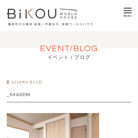
EVENT/BLOG
イベント / ブログ
2026年6月23日
_K4A0394