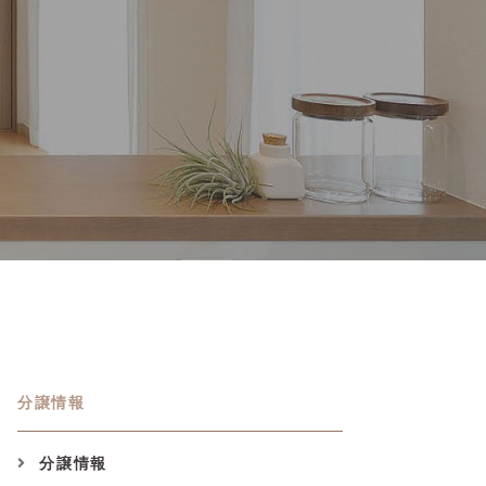
分譲情報
分譲情報