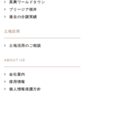
美興ワールドタウン
ブリージア桜井
過去の分譲実績
土地活用
土地活用のご相談
ABOUT US
会社案内
採用情報
個人情報保護方針