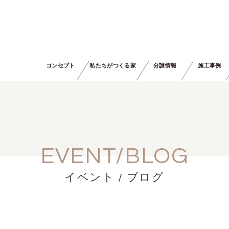
コンセプト
私たちがつくる家
分譲情報
施工事例
EVENT/BLOG
イベント / ブログ