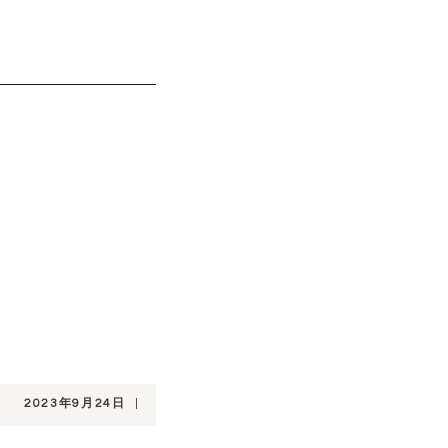
2023年9月24日
|