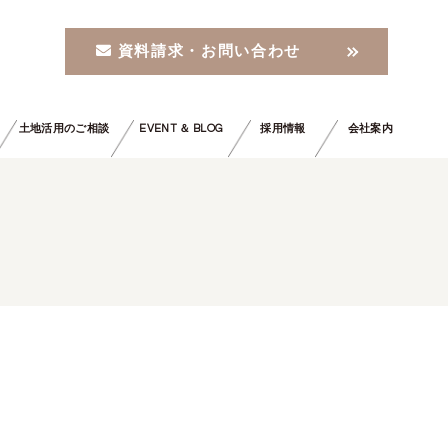
資料請求・お問い合わせ
土地活用のご相談
EVENT ＆ BLOG
採用情報
会社案内