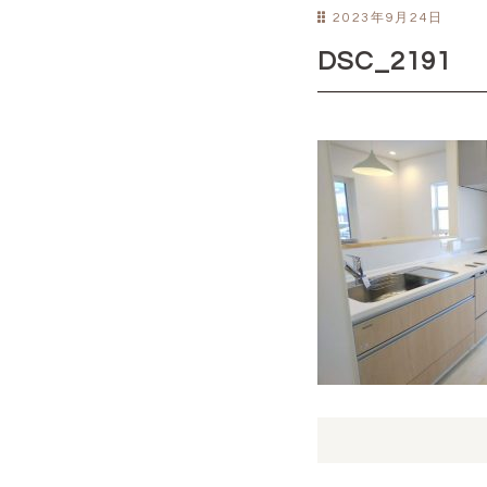
2023年9月24日
DSC_2191