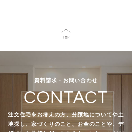
資料請求・お問い合わせ
CONTACT
注文住宅をお考えの方、分譲地についてや土
地探し、家づくりのこと、お金のことや、デ