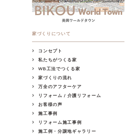
家づくりについて
コンセプト
私たちがつくる家
WB工法でつくる家
家づくりの流れ
万全のアフターケア
リフォーム / 介護リフォーム
お客様の声
施工事例
リフォーム施工事例
施工例・分譲地ギャラリー