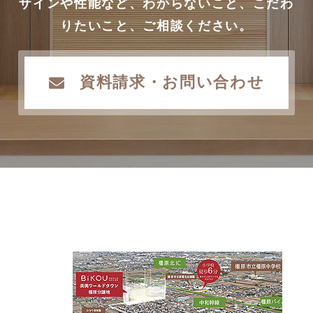
ザインや性能など、わからないこと、こだわ
りたいこと、ご相談ください。
資料請求・お問い合わせ