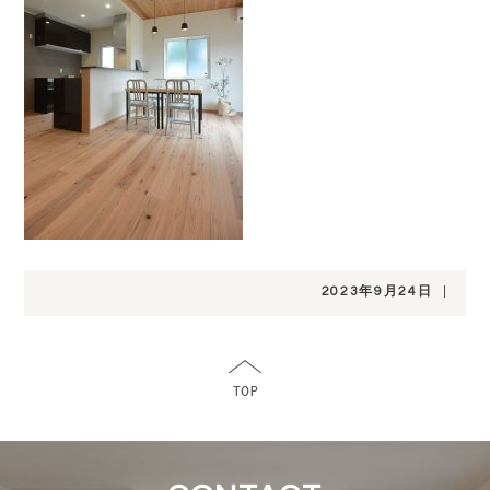
2023年9月24日
|