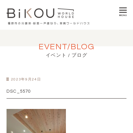
EVENT/BLOG
イベント / ブログ
2023年9月24日
DSC_5570