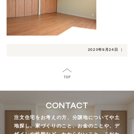
2023年9月24日
|
CONTACT
注文住宅をお考えの方、分譲地についてや土
地探し、家づくりのこと、お金のことや、デ