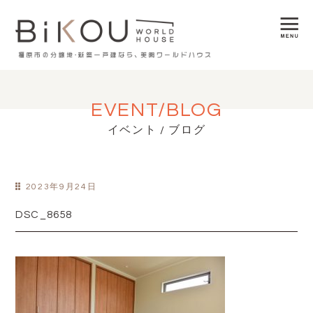
EVENT/BLOG
イベント / ブログ
2023年9月24日
DSC_8658