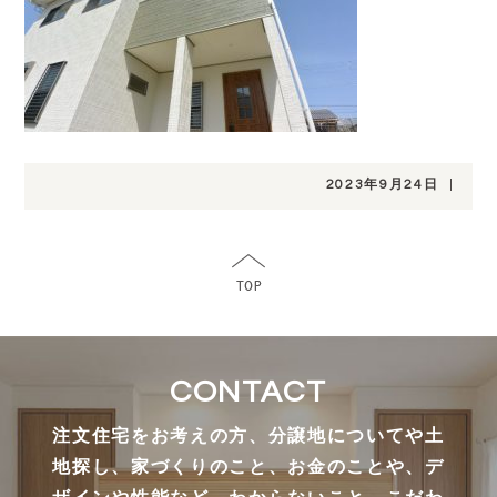
2023年9月24日
|
CONTACT
注文住宅をお考えの方、分譲地についてや土
地探し、家づくりのこと、お金のことや、デ