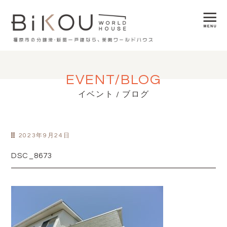
EVENT/BLOG
イベント / ブログ
2023年9月24日
DSC_8673