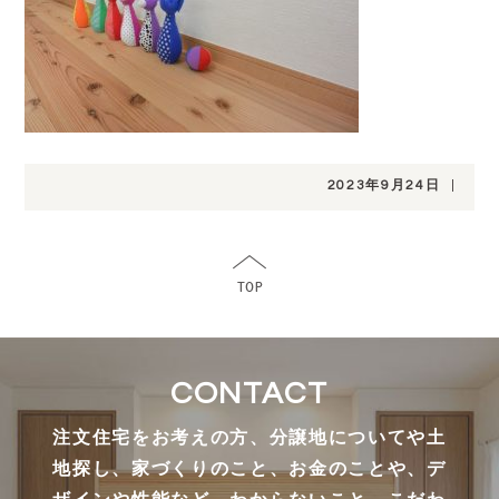
2023年9月24日
|
CONTACT
注文住宅をお考えの方、分譲地についてや土
地探し、家づくりのこと、お金のことや、デ