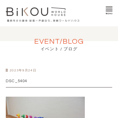
EVENT/BLOG
イベント / ブログ
2023年9月24日
DSC_5404