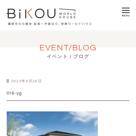
EVENT/BLOG
イベント / ブログ
2023年9月26日
llt6-yg