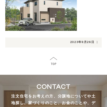
2023年9月26日
|
CONTACT
注文住宅をお考えの方、分譲地についてや土
地探し、家づくりのこと、お金のことや、デ