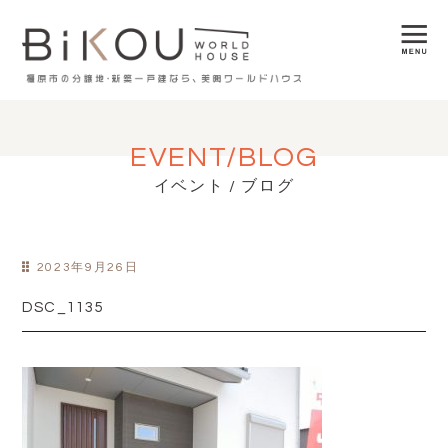
EVENT/BLOG
イベント / ブログ
2023年9月26日
DSC_1135