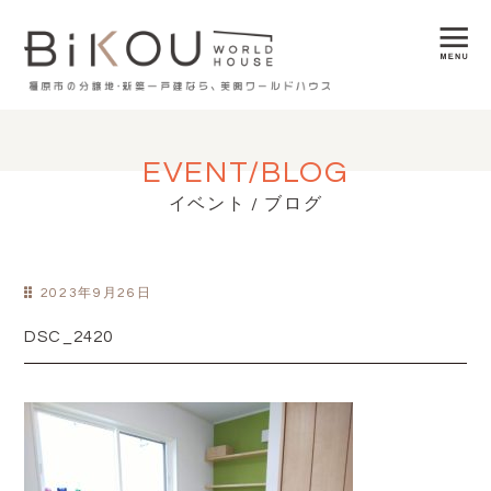
EVENT/BLOG
イベント / ブログ
2023年9月26日
DSC_2420