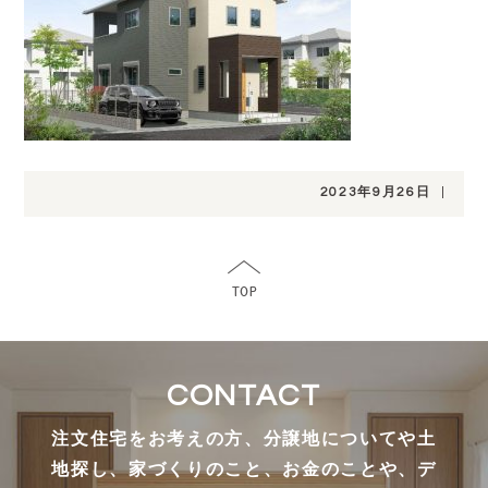
2023年9月26日
|
CONTACT
注文住宅をお考えの方、分譲地についてや土
地探し、家づくりのこと、お金のことや、デ