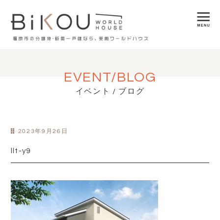
EVENT/BLOG
イベント / ブログ
2023年9月26日
llt-y9