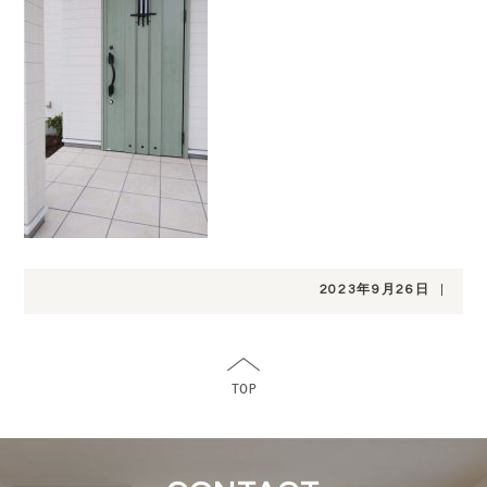
2023年9月26日
|