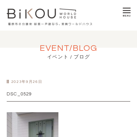
EVENT/BLOG
イベント / ブログ
2023年9月26日
DSC_0529