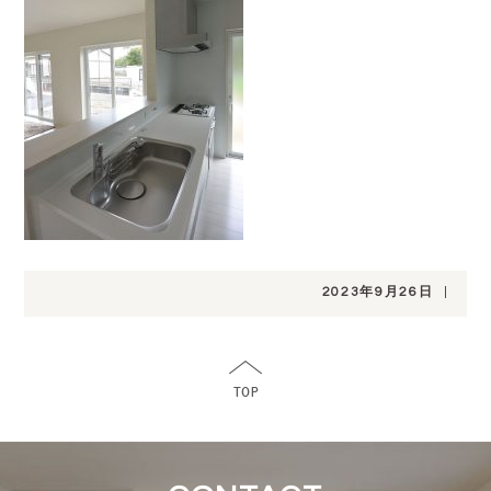
2023年9月26日
|