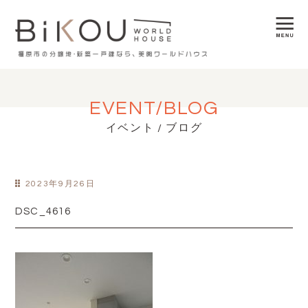
EVENT/BLOG
イベント / ブログ
2023年9月26日
DSC_4616