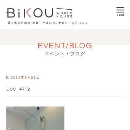
EVENT/BLOG
イベント / ブログ
2023年9月26日
DSC_4712