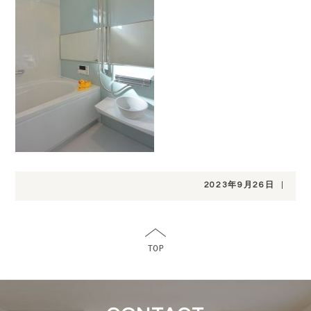
2023年9月26日
|