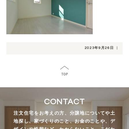
2023年9月26日
|
CONTACT
注文住宅をお考えの方、分譲地についてや土
地探し、家づくりのこと、お金のことや、デ