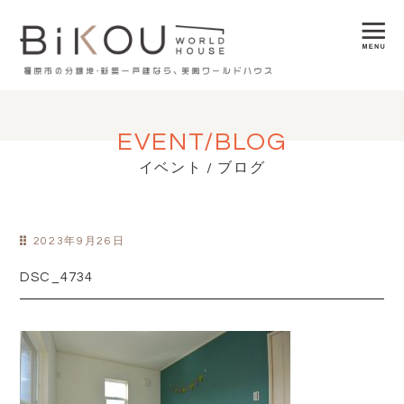
EVENT/BLOG
イベント / ブログ
2023年9月26日
DSC_4734