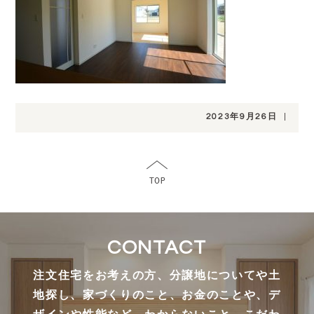
2023年9月26日
|
CONTACT
注文住宅をお考えの方、分譲地についてや土
地探し、家づくりのこと、お金のことや、デ