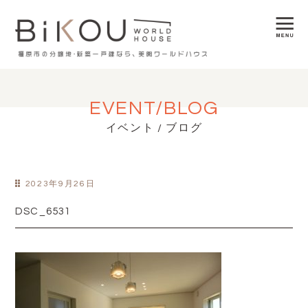
EVENT/BLOG
イベント / ブログ
2023年9月26日
DSC_6531