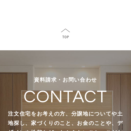
資料請求・お問い合わせ
CONTACT
注文住宅をお考えの方、分譲地についてや土
地探し、家づくりのこと、お金のことや、デ