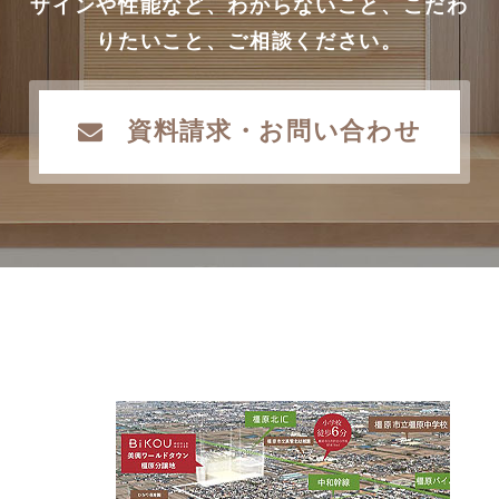
ザインや性能など、わからないこと、こだわ
りたいこと、ご相談ください。
資料請求・お問い合わせ