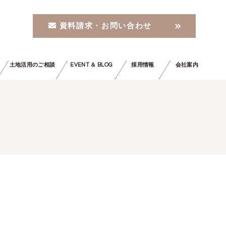
資料請求・お問い合わせ
土地活用のご相談
EVENT ＆ BLOG
採用情報
会社案内