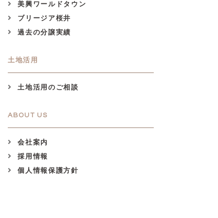
美興ワールドタウン
ブリージア桜井
過去の分譲実績
土地活用
土地活用のご相談
ABOUT US
会社案内
採用情報
個人情報保護方針