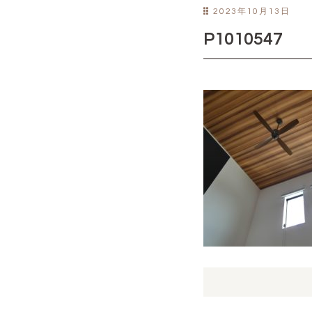
2023年10月13日
P1010547