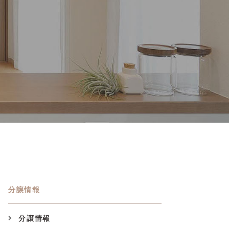
分譲情報
分譲情報