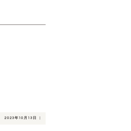
2023年10月13日
|