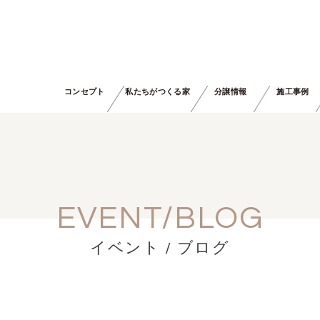
コンセプト
私たちがつくる家
分譲情報
施工事例
EVENT/BLOG
イベント / ブログ