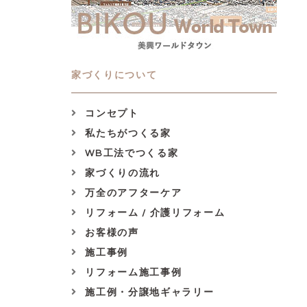
家づくりについて
コンセプト
私たちがつくる家
WB工法でつくる家
家づくりの流れ
万全のアフターケア
リフォーム / 介護リフォーム
お客様の声
施工事例
リフォーム施工事例
施工例・分譲地ギャラリー