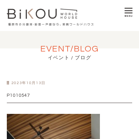
EVENT/BLOG
イベント / ブログ
2023年10月13日
P1010547